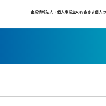
企業情報
法人・個人事業主のお客さま
個人