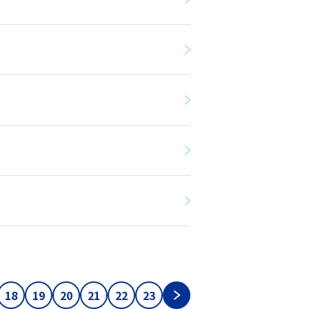
18
19
20
21
22
23