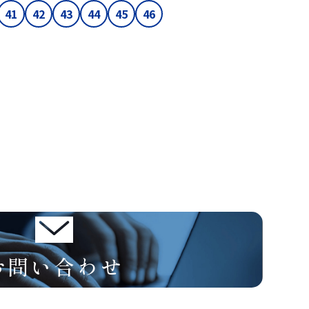
41
42
43
44
45
46
お問い合わせ