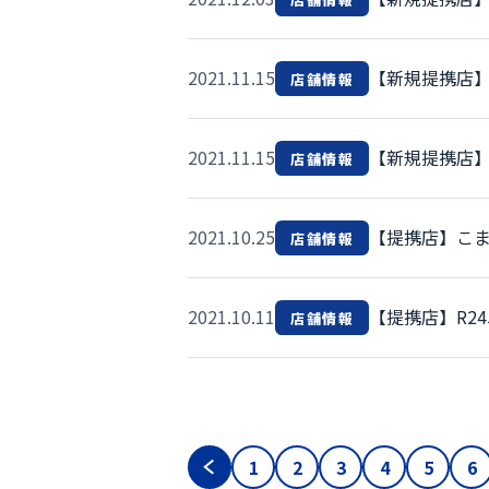
2021.11.15
【新規提携店
店舗情報
2021.11.15
【新規提携店
店舗情報
2021.10.25
【提携店】こ
店舗情報
2021.10.11
【提携店】R2
店舗情報
1
2
3
4
5
6