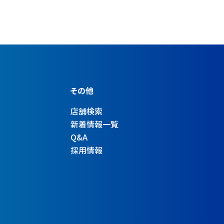
その他
店舗検索
新着情報一覧
Q&A
採用情報