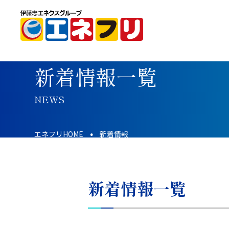
新着情報一覧
NEWS
エネフリHOME
新着情報
新着情報一覧