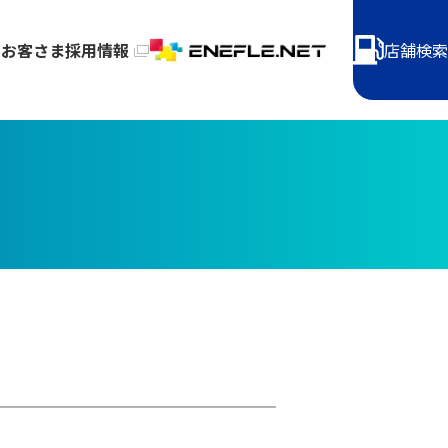
のお客さま
採用情報
店舗検索